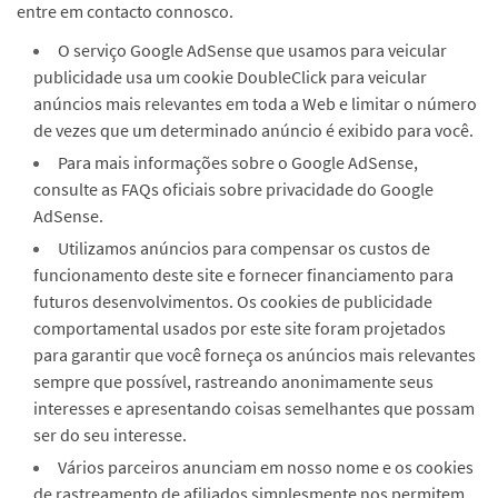
entre em contacto connosco.
O serviço Google AdSense que usamos para veicular
publicidade usa um cookie DoubleClick para veicular
anúncios mais relevantes em toda a Web e limitar o número
de vezes que um determinado anúncio é exibido para você.
Para mais informações sobre o Google AdSense,
consulte as FAQs oficiais sobre privacidade do Google
AdSense.
Utilizamos anúncios para compensar os custos de
funcionamento deste site e fornecer financiamento para
futuros desenvolvimentos. Os cookies de publicidade
comportamental usados ​​por este site foram projetados
para garantir que você forneça os anúncios mais relevantes
sempre que possível, rastreando anonimamente seus
interesses e apresentando coisas semelhantes que possam
ser do seu interesse.
Vários parceiros anunciam em nosso nome e os cookies
de rastreamento de afiliados simplesmente nos permitem