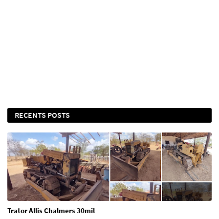
RECENTS POSTS
Trator Allis Chalmers 30mil