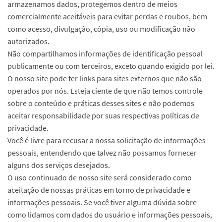
armazenamos dados, protegemos dentro de meios
comercialmente aceitáveis ​​para evitar perdas e roubos, bem
como acesso, divulgação, cópia, uso ou modificação não
autorizados.
Não compartilhamos informações de identificação pessoal
publicamente ou com terceiros, exceto quando exigido por lei.
O nosso site pode ter links para sites externos que não são
operados por nós. Esteja ciente de que não temos controle
sobre o conteúdo e práticas desses sites e não podemos
aceitar responsabilidade por suas respectivas
políticas de
privacidade
.
Você é livre para recusar a nossa solicitação de informações
pessoais, entendendo que talvez não possamos fornecer
alguns dos serviços desejados.
O uso continuado de nosso site será considerado como
aceitação de nossas práticas em torno de privacidade e
informações pessoais. Se você tiver alguma dúvida sobre
como lidamos com dados do usuário e informações pessoais,