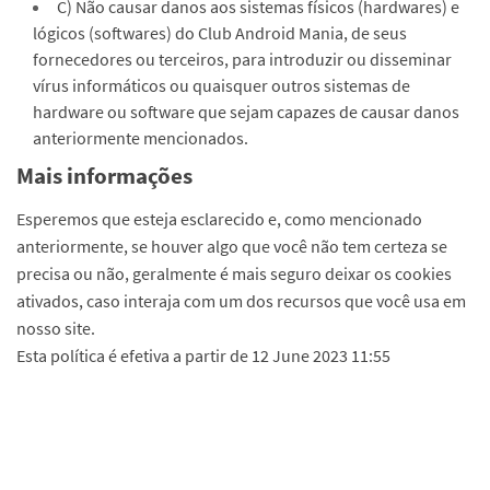
C) Não causar danos aos sistemas físicos (hardwares) e
lógicos (softwares) do Club Android Mania, de seus
fornecedores ou terceiros, para introduzir ou disseminar
vírus informáticos ou quaisquer outros sistemas de
hardware ou software que sejam capazes de causar danos
anteriormente mencionados.
Mais informações
Esperemos que esteja esclarecido e, como mencionado
anteriormente, se houver algo que você não tem certeza se
precisa ou não, geralmente é mais seguro deixar os cookies
ativados, caso interaja com um dos recursos que você usa em
nosso site.
Esta política é efetiva a partir de 12 June 2023 11:55