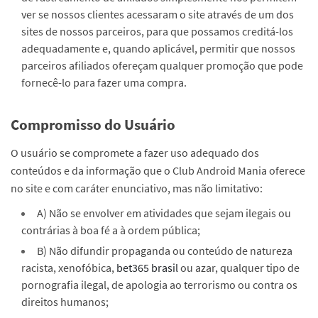
ver se nossos clientes acessaram o site através de um dos
sites de nossos parceiros, para que possamos creditá-los
adequadamente e, quando aplicável, permitir que nossos
parceiros afiliados ofereçam qualquer promoção que pode
fornecê-lo para fazer uma compra.
Compromisso do Usuário
O usuário se compromete a fazer uso adequado dos
conteúdos e da informação que o Club Android Mania oferece
no site e com caráter enunciativo, mas não limitativo:
A) Não se envolver em atividades que sejam ilegais ou
contrárias à boa fé a à ordem pública;
B) Não difundir propaganda ou conteúdo de natureza
racista, xenofóbica,
bet365 brasil
ou azar, qualquer tipo de
pornografia ilegal, de apologia ao terrorismo ou contra os
direitos humanos;