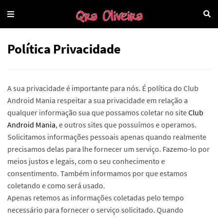
Política Privacidade
A sua privacidade é importante para nós. É política do Club
Android Mania respeitar a sua privacidade em relação a
qualquer informação sua que possamos coletar no site
Club
Android Mania
, e outros sites que possuímos e operamos.
Solicitamos informações pessoais apenas quando realmente
precisamos delas para lhe fornecer um serviço. Fazemo-lo por
meios justos e legais, com o seu conhecimento e
consentimento. Também informamos por que estamos
coletando e como será usado.
Apenas retemos as informações coletadas pelo tempo
necessário para fornecer o serviço solicitado. Quando