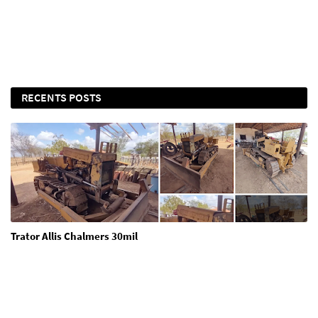
RECENTS POSTS
Trator Allis Chalmers 30mil