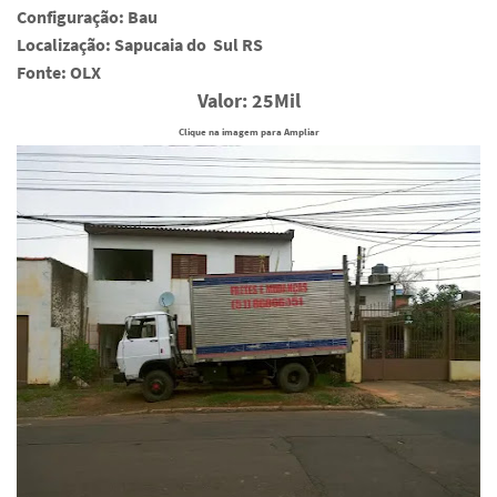
Configuração: Bau
Localização: Sapucaia do Sul RS
Fonte: OLX
Valor: 25Mil
Clique na imagem para Ampliar