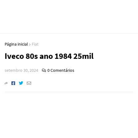
Página inicial
Fiat
Iveco 80s ano 1984 25mil
setembro 30, 2024
0 Comentários