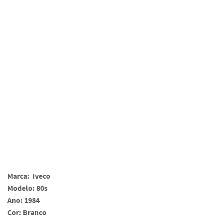
Marca: Iveco
Modelo: 80s
Ano: 1984
Cor: Branco