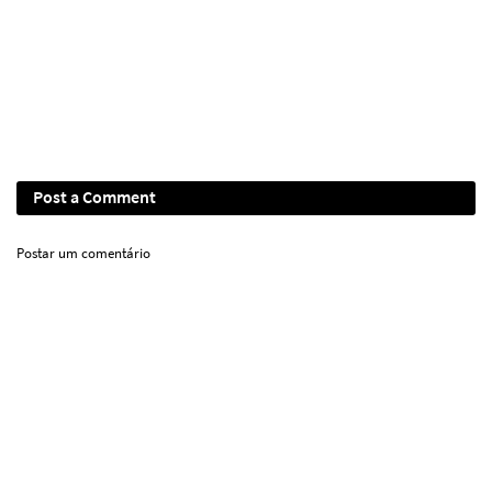
Post a Comment
Postar um comentário