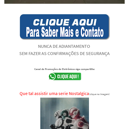
NUNCA DE ADIANTAMENTO
SEM FAZER AS CONFIRMAÇÕES DE SEGURANÇA
Canal de Promoções de Eletrônicos siga compartilhe
Que tal assistir uma serie Nostalgica
(clique na Imagem)